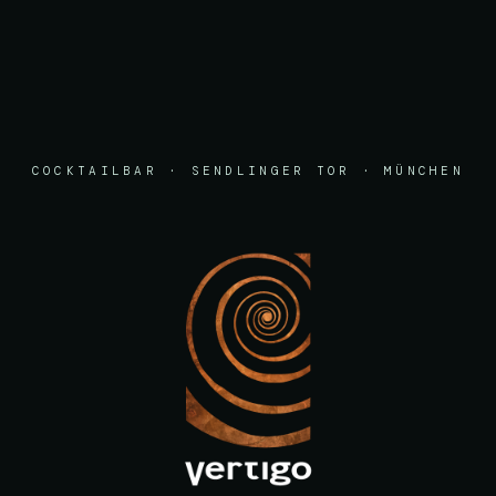
COCKTAILBAR · SENDLINGER TOR · MÜNCHEN