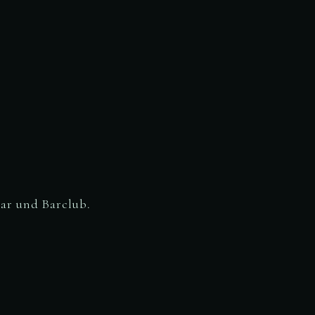
ar und Barclub.