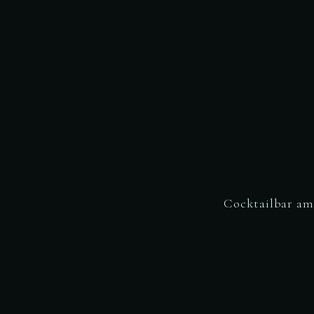
Cocktailbar am