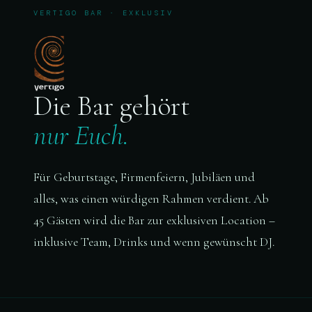
VERTIGO BAR · EXKLUSIV
Die Bar gehört
nur Euch.
Für Geburtstage, Firmenfeiern, Jubiläen und
alles, was einen würdigen Rahmen verdient. Ab
45 Gästen wird die Bar zur exklusiven Location –
inklusive Team, Drinks und wenn gewünscht DJ.