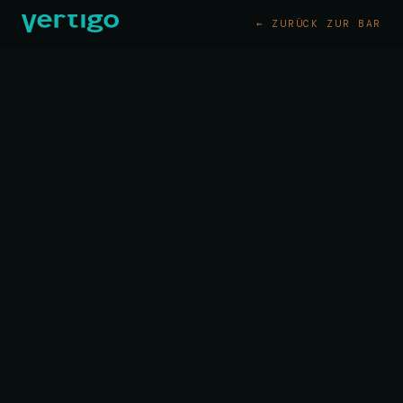
← ZURÜCK ZUR BAR