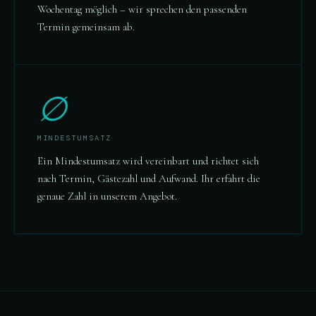
Wochentag möglich – wir sprechen den passenden
Termin gemeinsam ab.
∅
MINDESTUMSATZ
Ein Mindestumsatz wird vereinbart und richtet sich
nach Termin, Gästezahl und Aufwand. Ihr erfahrt die
genaue Zahl in unserem Angebot.