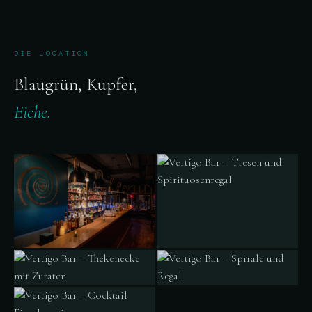
DIE LOCATION
Blaugrün, Kupfer,
Eiche.